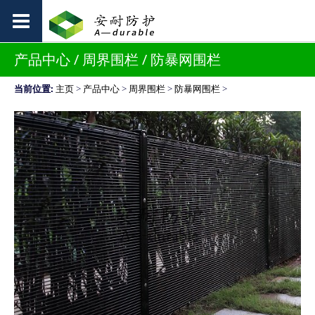
产品中心 / 周界围栏 / 防暴网围栏
当前位置:
主页
>
产品中心
>
周界围栏
>
防暴网围栏
>