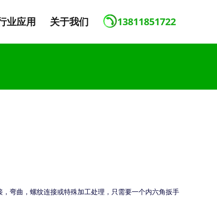
行业应用
关于我们
13811851722
焊接，弯曲，螺纹连接或特殊加工处理，只需要一个内六角扳手